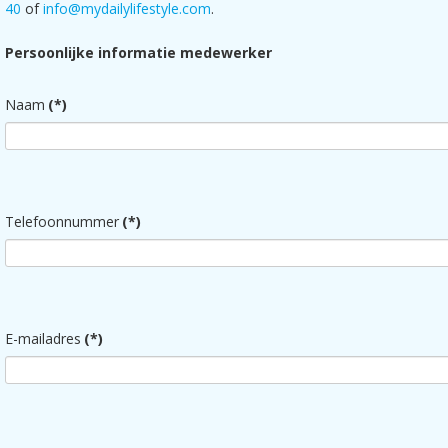
40
of
info@mydailylifestyle.com
.
Persoonlijke informatie medewerker
Naam
(*)
Telefoonnummer
(*)
E-mailadres
(*)