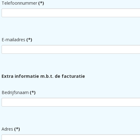
Telefoonnummer
(*)
E-mailadres
(*)
Extra informatie m.b.t. de facturatie
Bedrijfsnaam
(*)
Adres
(*)