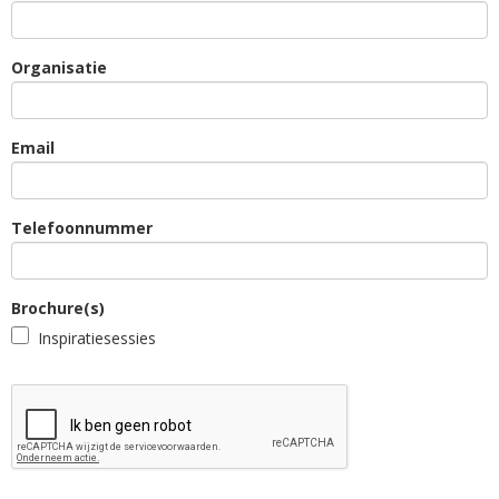
Organisatie
Email
Telefoonnummer
Brochure(s)
Inspiratiesessies