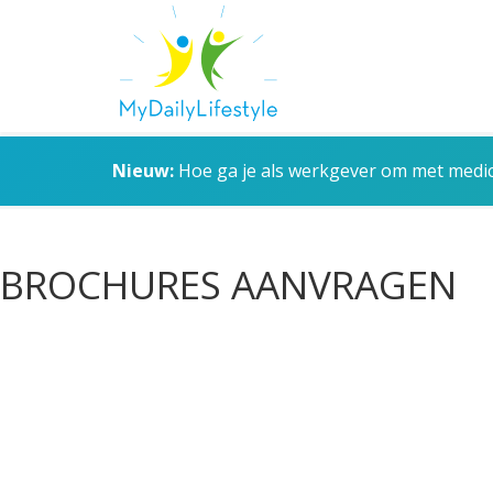
Nieuw:
Hoe ga je als werkgever om met medica
BROCHURES AANVRAGEN