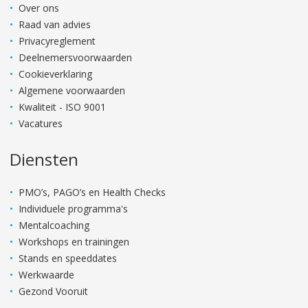
Over ons
Raad van advies
Privacyreglement
Deelnemersvoorwaarden
Cookieverklaring
Algemene voorwaarden
Kwaliteit - ISO 9001
Vacatures
Diensten
PMO’s, PAGO’s en Health Checks
Individuele programma's
Mentalcoaching
Workshops en trainingen
Stands en speeddates
Werkwaarde
Gezond Vooruit