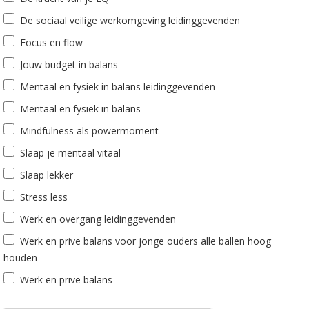
De sociaal veilige werkomgeving leidinggevenden
Focus en flow
Jouw budget in balans
Mentaal en fysiek in balans leidinggevenden
Mentaal en fysiek in balans
Mindfulness als powermoment
Slaap je mentaal vitaal
Slaap lekker
Stress less
Werk en overgang leidinggevenden
Werk en prive balans voor jonge ouders alle ballen hoog
houden
Werk en prive balans