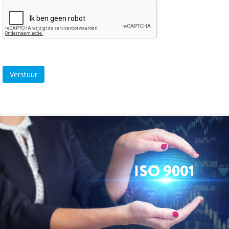
Verstuur