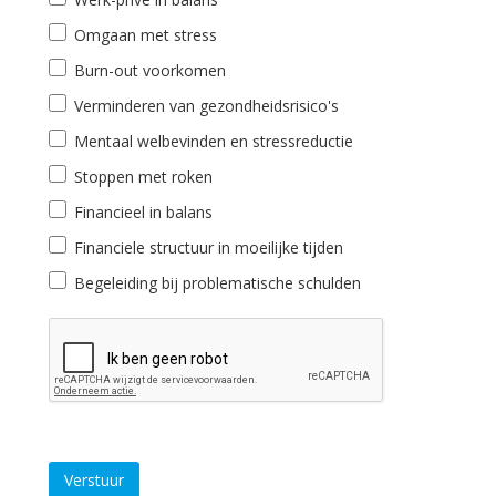
Omgaan met stress
Burn-out voorkomen
Verminderen van gezondheidsrisico's
Mentaal welbevinden en stressreductie
Stoppen met roken
Financieel in balans
Financiele structuur in moeilijke tijden
Begeleiding bij problematische schulden
Verstuur