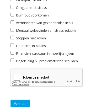
Omgaan met stress
Burn-out voorkomen
Verminderen van gezondheidsrisico's
Mentaal welbevinden en stressreductie
Stoppen met roken
Financieel in balans
Financiele structuur in moeilijke tijden
Begeleiding bij problematische schulden
Verstuur