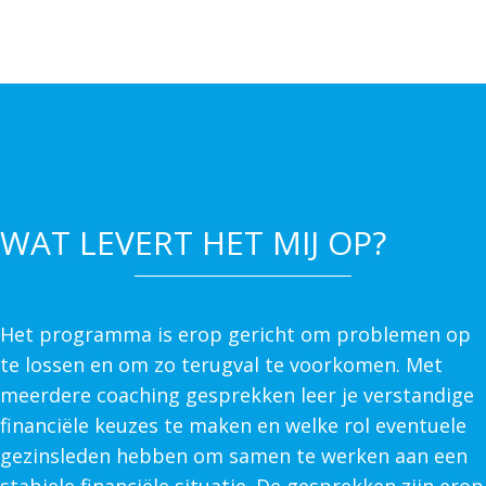
WAT LEVERT HET MIJ OP?
Het programma is erop gericht om problemen op
te lossen en om zo terugval te voorkomen. Met
meerdere coaching gesprekken leer je verstandige
financiële keuzes te maken en welke rol eventuele
gezinsleden hebben om samen te werken aan een