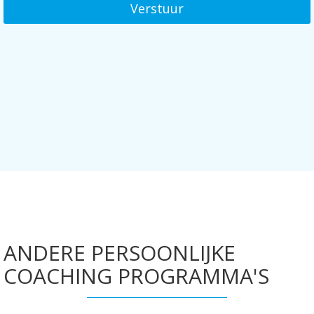
Verstuur
ANDERE PERSOONLIJKE
COACHING PROGRAMMA'S