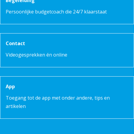
Begeleiding
Persoonlijke budgetcoach die 24/7 klaarstaat
Contact
Videogesprekken én online
App
Toegang tot de app met onder andere, tips en
artikelen