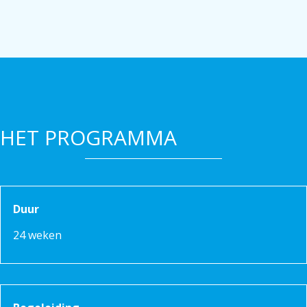
HET PROGRAMMA
Duur
24 weken