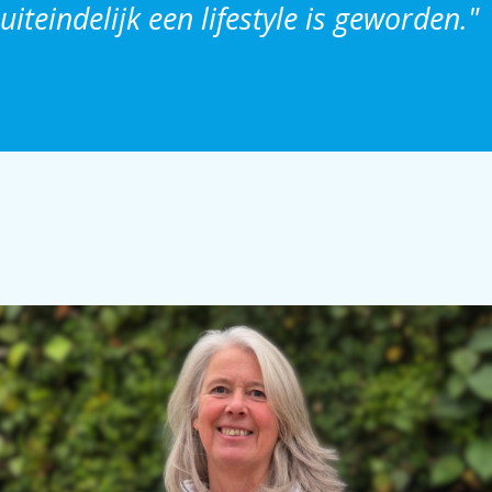
uiteindelijk een lifestyle is geworden."