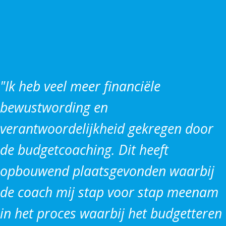
"Ik heb veel meer financiële
bewustwording en
verantwoordelijkheid gekregen door
de budgetcoaching. Dit heeft
opbouwend plaatsgevonden waarbij
de coach mij stap voor stap meenam
in het proces waarbij het budgetteren