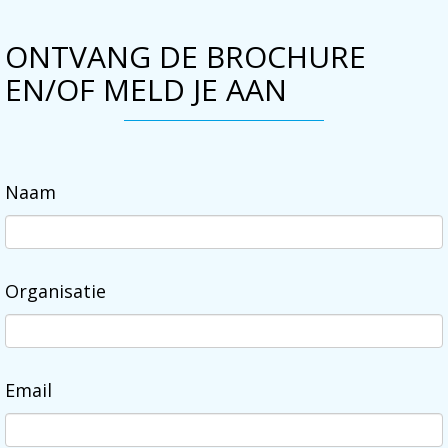
ONTVANG DE BROCHURE
EN/OF MELD JE AAN
Naam
Organisatie
Email