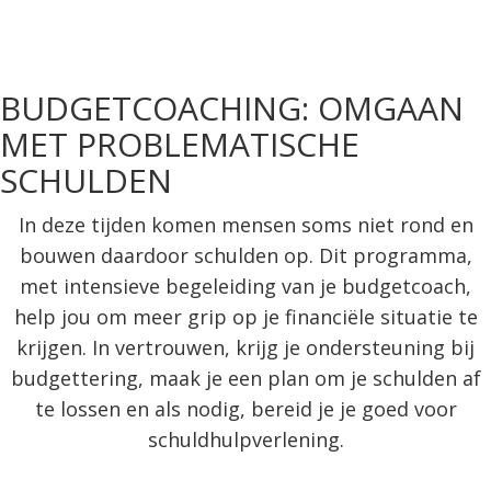
BUDGETCOACHING: OMGAAN
MET PROBLEMATISCHE
SCHULDEN
In deze tijden komen mensen soms niet rond en
bouwen daardoor schulden op. Dit programma,
met intensieve begeleiding van je budgetcoach,
help jou om meer grip op je financiële situatie te
krijgen. In vertrouwen, krijg je ondersteuning bij
budgettering, maak je een plan om je schulden af
te lossen en als nodig, bereid je je goed voor
schuldhulpverlening.