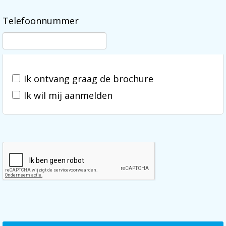
Telefoonnummer
Ik ontvang graag de brochure
Ik wil mij aanmelden