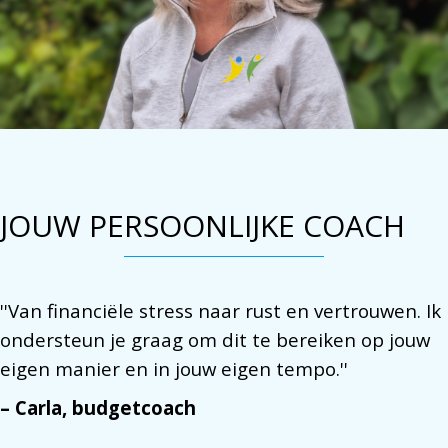
JOUW PERSOONLIJKE COACH
''Van financiële stress naar rust en vertrouwen. Ik
ondersteun je graag om dit te bereiken op jouw
eigen manier en in jouw eigen tempo.''
– Carla, budgetcoach