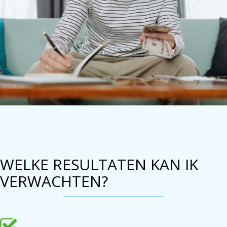
WELKE RESULTATEN KAN IK
VERWACHTEN?