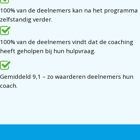
100% van de deelnemers kan na het programma
zelfstandig verder.
100% van de deelnemers vindt dat de coaching
heeft geholpen bij hun hulpvraag.
Gemiddeld 9,1 – zo waarderen deelnemers hun
coach.