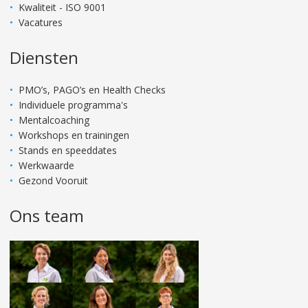
Kwaliteit - ISO 9001
Vacatures
Diensten
PMO’s, PAGO’s en Health Checks
Individuele programma's
Mentalcoaching
Workshops en trainingen
Stands en speeddates
Werkwaarde
Gezond Vooruit
Ons team