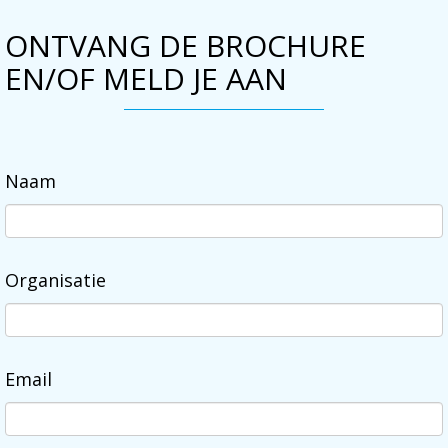
ONTVANG DE BROCHURE
EN/OF MELD JE AAN
Naam
Organisatie
Email