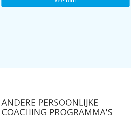
Verstuur
ANDERE PERSOONLIJKE
COACHING PROGRAMMA'S