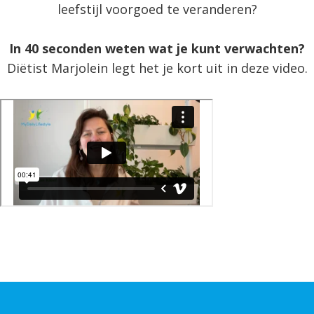
leefstijl voorgoed te veranderen?
In 40 seconden weten wat je kunt verwachten?
Diëtist Marjolein legt het je kort uit in deze video.