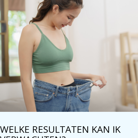
WELKE RESULTATEN KAN IK