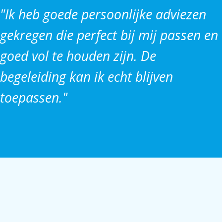
"Ik heb goede persoonlijke adviezen
gekregen die perfect bij mij passen en
goed vol te houden zijn. De
begeleiding kan ik echt blijven
toepassen."