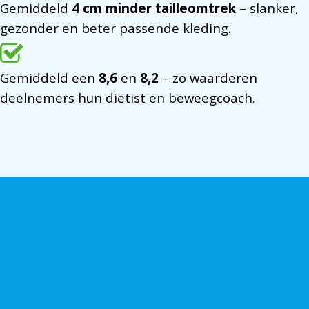
Gemiddeld
4 cm minder tailleomtrek
– slanker,
gezonder en beter passende kleding.
Gemiddeld een
8,6
en
8,2
– zo waarderen
deelnemers hun diëtist en beweegcoach.