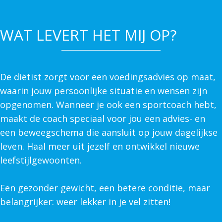
WAT LEVERT HET MIJ OP?
De diëtist zorgt voor een voedingsadvies op maat,
waarin jouw persoonlijke situatie en wensen zijn
opgenomen. Wanneer je ook een sportcoach hebt,
maakt de coach speciaal voor jou een advies- en
een beweegschema die aansluit op jouw dagelijkse
leven. Haal meer uit jezelf en ontwikkel nieuwe
leefstijlgewoonten.
Een gezonder gewicht, een betere conditie, maar
belangrijker: weer lekker in je vel zitten!