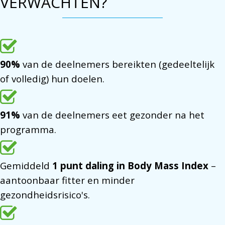
VERWACHTEN?
90%
van de deelnemers bereikten (gedeeltelijk
of volledig) hun doelen.
91%
van de deelnemers eet gezonder na het
programma.
Gemiddeld
1 punt daling in Body Mass Index
–
aantoonbaar fitter en minder
gezondheidsrisico's.