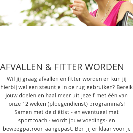
AFVALLEN & FITTER WORDEN
Wil jij graag afvallen en fitter worden en kun jij
hierbij wel een steuntje in de rug gebruiken? Bereik
jouw doelen en haal meer uit jezelf met één van
onze 12 weken (ploegendienst) programma’s!
Samen met de diëtist - en eventueel met
sportcoach - wordt jouw voedings- en
beweegpatroon aangepast. Ben jij er klaar voor je