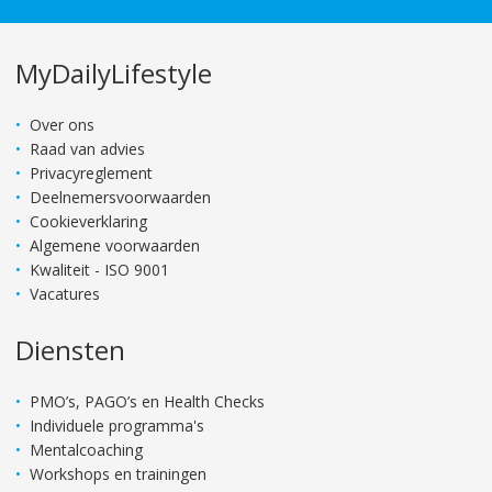
MyDailyLifestyle
Over ons
Raad van advies
Privacyreglement
Deelnemersvoorwaarden
Cookieverklaring
Algemene voorwaarden
Kwaliteit - ISO 9001
Vacatures
Diensten
PMO’s, PAGO’s en Health Checks
Individuele programma's
Mentalcoaching
Workshops en trainingen