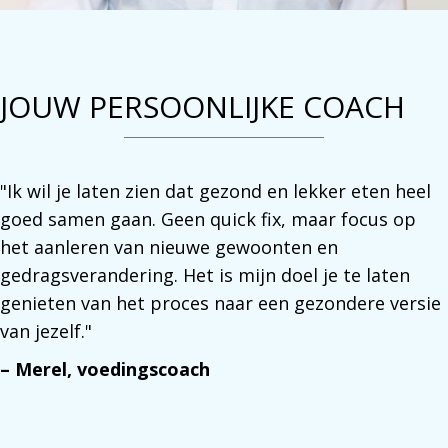
JOUW PERSOONLIJKE COACH
"Ik wil je laten zien dat gezond en lekker eten heel
goed samen gaan. Geen quick fix, maar focus op
het aanleren van nieuwe gewoonten en
gedragsverandering. Het is mijn doel je te laten
genieten van het proces naar een gezondere versie
van jezelf."
– Merel, voedingscoach