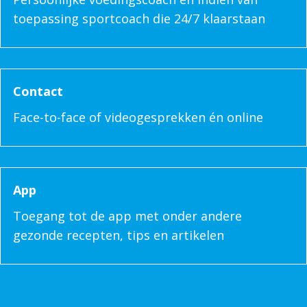
toepassing sportcoach die 24/7 klaarstaan
Contact
Face-to-face of videogesprekken én online
App
Toegang tot de app met onder andere
gezonde recepten, tips en artikelen