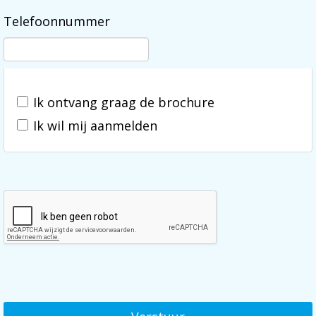
Telefoonnummer
Ik ontvang graag de brochure
Ik wil mij aanmelden