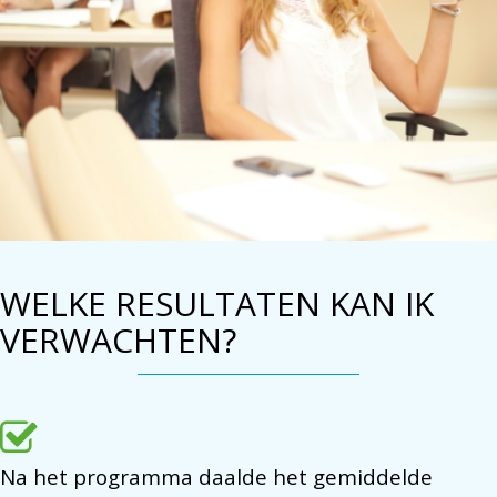
WELKE RESULTATEN KAN IK
VERWACHTEN?
Na het programma daalde het gemiddelde