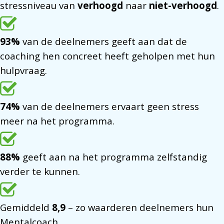
stressniveau van
verhoogd
naar
niet-verhoogd
.
93%
van de deelnemers geeft aan dat de
coaching hen concreet heeft geholpen met hun
hulpvraag.
74%
van de deelnemers ervaart geen stress
meer na het programma.
88%
geeft aan na het programma zelfstandig
verder te kunnen.
Gemiddeld
8,9
– zo waarderen deelnemers hun
Mentalcoach.