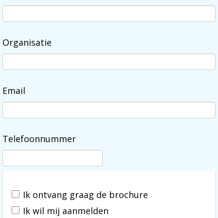
Organisatie
Email
Telefoonnummer
Ik ontvang graag de brochure
Ik wil mij aanmelden