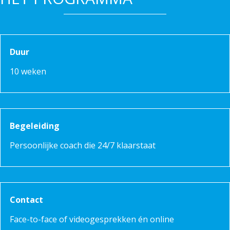
Duur
10 weken
Begeleiding
Persoonlijke coach die 24/7 klaarstaat
Contact
Face-to-face of videogesprekken én online