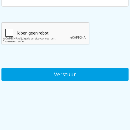
Verstuur