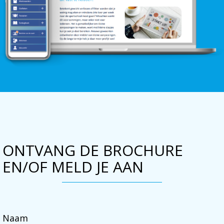
ONTVANG DE BROCHURE
EN/OF MELD JE AAN
Naam