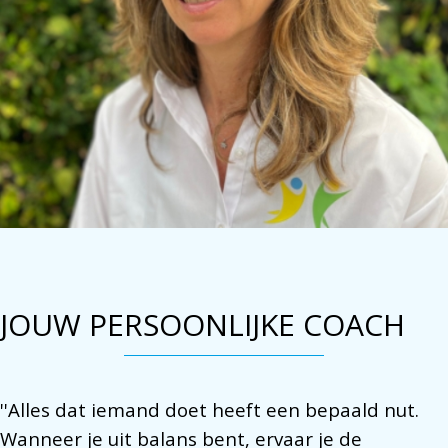
JOUW PERSOONLIJKE COACH
''Alles dat iemand doet heeft een bepaald nut.
Wanneer je uit balans bent, ervaar je de