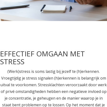
EFFECTIEF OMGAAN MET
STRESS
(Werk)stress is soms lastig bij jezelf te (h)erkennen.
Vroegtijdig je stress signalen (h)erkennen is belangrijk om
uitval te voorkomen. Stressklachten veroorzaakt door werk
of privé omstandigheden hebben een negatieve invloed op
je concentratie, je geheugen en de manier waarop je in
staat bent problemen op te lossen. Op het moment dat je