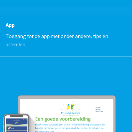
App
Toegang tot de app met onder andere, tips en
artikelen