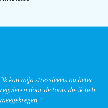
"Ik kan mijn stresslevels nu beter
reguleren door de tools die ik heb
meegekregen."