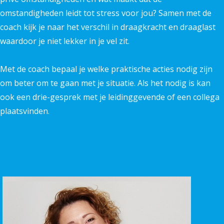
omstandigheden leidt tot stress voor jou? Samen met de
coach kijk je naar het verschil in draagkracht en draaglast
waardoor je niet lekker in je vel zit.
Met de coach bepaal je welke praktische acties nodig zijn
om beter om te gaan met je situatie. Als het nodig is kan
ook een drie-gesprek met je leidinggevende of een collega
plaatsvinden.