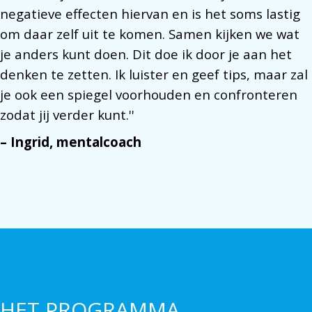
negatieve effecten hiervan en is het soms lastig
om daar zelf uit te komen. Samen kijken we wat
je anders kunt doen. Dit doe ik door je aan het
denken te zetten. Ik luister en geef tips, maar zal
je ook een spiegel voorhouden en confronteren
zodat jij verder kunt.''
– Ingrid, mentalcoach
HET PROGRAMMA