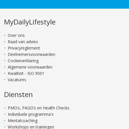
MyDailyLifestyle
Over ons
Raad van advies
Privacyreglement
Deelnemersvoorwaarden
Cookieverklaring
Algemene voorwaarden
Kwaliteit - ISO 9001
Vacatures
Diensten
PMO’s, PAGO’s en Health Checks
Individuele programma's
Mentalcoaching
Workshops en trainingen