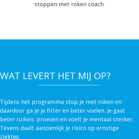
stoppen met roken coach.
WAT LEVERT HET MIJ OP?
Tijdens het programma stop je met roken en
daardoor ga je je fitter en beter voelen. Je gaat
beter ruiken, proeven en voelt je mentaal sterker.
Tevens daalt aanzienlijk je risico op ernstige
ziektes.