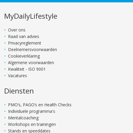
MyDailyLifestyle
Over ons
Raad van advies
Privacyreglement
Deelnemersvoorwaarden
Cookieverklaring
Algemene voorwaarden
Kwaliteit - ISO 9001
Vacatures
Diensten
PMO’s, PAGO’s en Health Checks
Individuele programma's
Mentalcoaching
Workshops en trainingen
Stands en speeddates