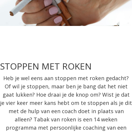
STOPPEN MET ROKEN
Heb je wel eens aan stoppen met roken gedacht?
Of wil je stoppen, maar ben je bang dat het niet
gaat lukken? Hoe draai je de knop om? Wist je dat
je vier keer meer kans hebt om te stoppen als je dit
met de hulp van een coach doet in plaats van
alleen? Tabak van roken is een 14 weken
programma met persoonlijke coaching van een