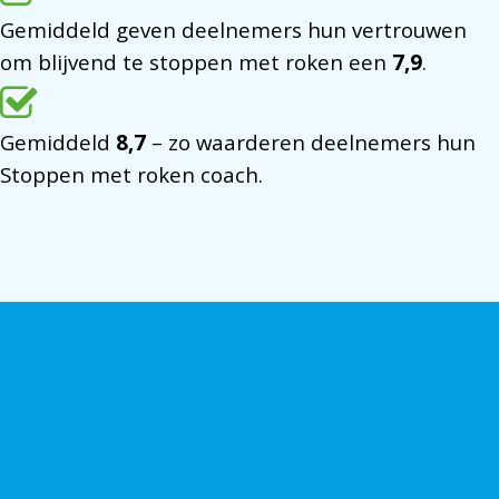
Gemiddeld geven deelnemers hun vertrouwen
om blijvend te stoppen met roken een
7,9
.
Gemiddeld
8,7
– zo waarderen deelnemers hun
Stoppen met roken coach.