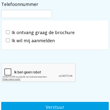
Telefoonnummer
Ik ontvang graag de brochure
Ik wil mij aanmelden
Verstuur