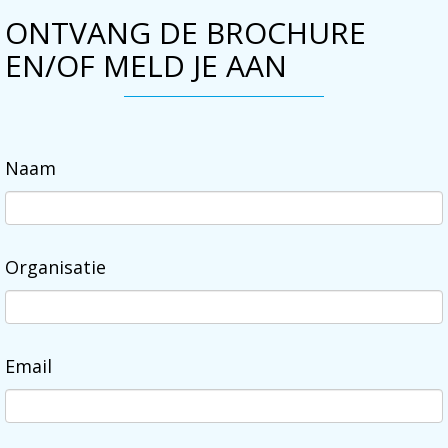
ONTVANG DE BROCHURE
EN/OF MELD JE AAN
Naam
Organisatie
Email