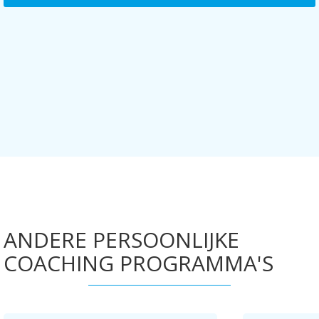
ANDERE PERSOONLIJKE
COACHING PROGRAMMA'S