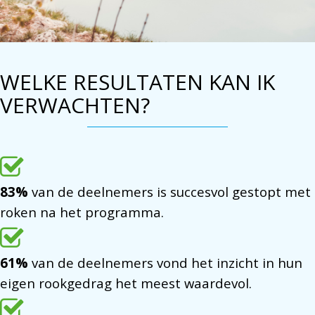
WELKE RESULTATEN KAN IK
VERWACHTEN?
83%
van de deelnemers is succesvol gestopt met
roken na het programma.
61%
van de deelnemers vond het inzicht in hun
eigen rookgedrag het meest waardevol.