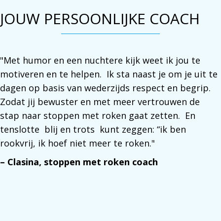
JOUW PERSOONLIJKE COACH
"Met humor en een nuchtere kijk weet ik jou te
motiveren en te helpen. Ik sta naast je om je uit te
dagen op basis van wederzijds respect en begrip.
Zodat jij bewuster en met meer vertrouwen de
stap naar stoppen met roken gaat zetten. En
tenslotte blij en trots kunt zeggen: “ik ben
rookvrij, ik hoef niet meer te roken."
– Clasina, stoppen met roken coach