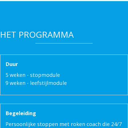
HET PROGRAMMA
Duur
5 weken - stopmodule
9 weken - leefstijlmodule
Begeleiding
Persoonlijke stoppen met roken coach die 24/7