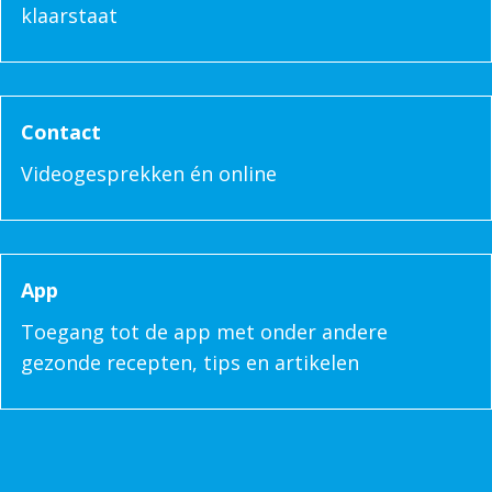
klaarstaat
Contact
Videogesprekken én online
App
Toegang tot de app met onder andere
gezonde recepten, tips en artikelen