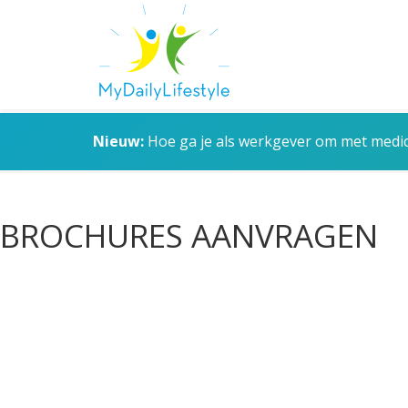
Nieuw:
Hoe ga je als werkgever om met medica
BROCHURES AANVRAGEN