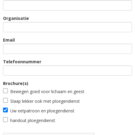
Organisatie
Email
Telefoonnummer
Brochure(s)
Bewegen goed voor lichaam en geest
Slaap lekker ook met ploegendienst
Uw eetpatroon en ploegendienst
handout ploegendienst