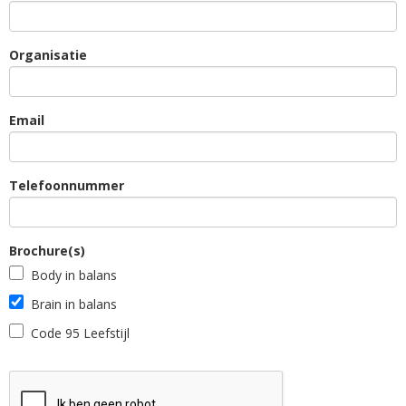
Organisatie
Email
Telefoonnummer
Brochure(s)
Body in balans
Brain in balans
Code 95 Leefstijl