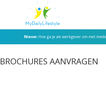
Nieuw:
Hoe ga je als werkgever om met medica
BROCHURES AANVRAGEN